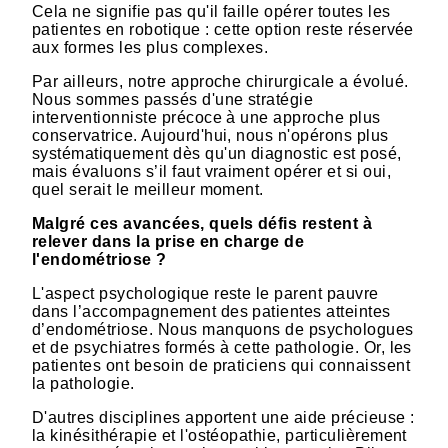
Cela ne signifie pas qu'il faille opérer toutes les
patientes en robotique : cette option reste réservée
aux formes les plus complexes.
Par ailleurs, notre approche chirurgicale a évolué.
Nous sommes passés d'une stratégie
interventionniste précoce à une approche plus
conservatrice. Aujourd'hui, nous n'opérons plus
systématiquement dès qu'un diagnostic est posé,
mais évaluons s’il faut vraiment opérer et si oui,
quel serait le meilleur moment.
Malgré ces avancées, quels défis restent à
relever dans la prise en charge de
l'endométriose ?
L'aspect psychologique reste le parent pauvre
dans l’accompagnement des patientes atteintes
d’endométriose. Nous manquons de psychologues
et de psychiatres formés à cette pathologie. Or, les
patientes ont besoin de praticiens qui connaissent
la pathologie.
D'autres disciplines apportent une aide précieuse :
la kinésithérapie et l'ostéopathie, particulièrement