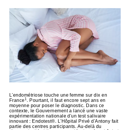
L'endométriose touche une femme sur dix en
1
France
. Pourtant, il faut encore sept ans en
moyenne pour poser le diagnostic. Dans ce
contexte, le Gouvernement a lancé une vaste
expérimentation nationale d'un test salivaire
innovant : Endotest®. L'Hôpital Privé d'Antony fait
partie des centres participants. Au-delà du