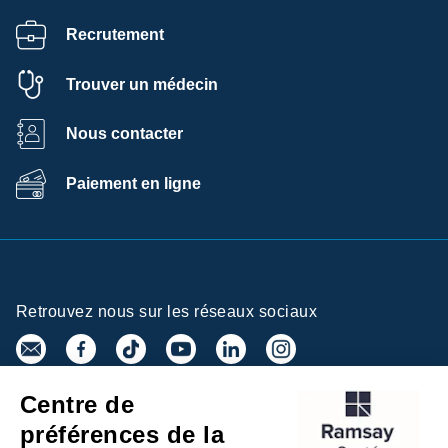
Recrutement
Trouver un médecin
Nous contacter
Paiement en ligne
Retrouvez nous sur les réseaux sociaux
Centre de
Inscrivez-vous à la newsletter
préférences de la