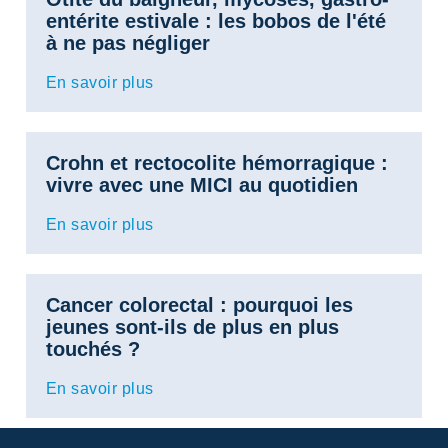
entérite estivale : les bobos de l'été
à ne pas négliger
En savoir plus
Crohn et rectocolite hémorragique :
vivre avec une MICI au quotidien
En savoir plus
Cancer colorectal : pourquoi les
jeunes sont-ils de plus en plus
touchés ?
En savoir plus