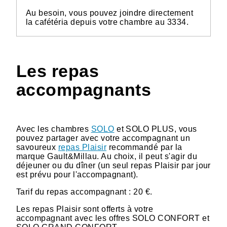
Au besoin, vous pouvez joindre directement
la cafétéria depuis votre chambre au 3334.
Les repas
accompagnants
Avec les chambres
SOLO
et SOLO PLUS, vous
pouvez partager avec votre accompagnant un
savoureux
repas Plaisir
recommandé par la
marque Gault&Millau. Au choix, il peut s'agir du
déjeuner ou du dîner (un seul repas Plaisir par jour
est prévu pour l'accompagnant).
Tarif du repas accompagnant : 20 €.
Les repas Plaisir sont offerts à votre
accompagnant avec les offres SOLO CONFORT et