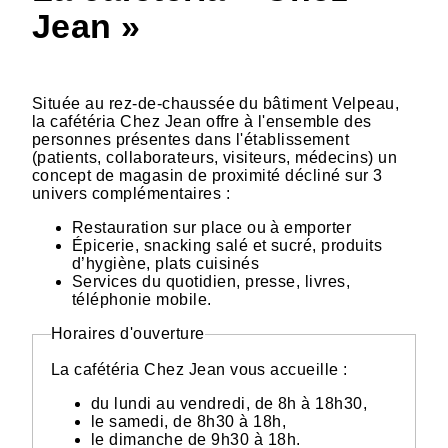
Jean »
Située au rez-de-chaussée du bâtiment Velpeau,
la cafétéria Chez Jean offre à l'ensemble des
personnes présentes dans l'établissement
(patients, collaborateurs, visiteurs, médecins) un
concept de magasin de proximité décliné sur 3
univers complémentaires :
Restauration sur place ou à emporter
Épicerie, snacking salé et sucré, produits
d’hygiène, plats cuisinés
Services du quotidien, presse, livres,
téléphonie mobile.
Horaires d'ouverture
La cafétéria Chez Jean vous accueille :
du lundi au vendredi, de 8h à 18h30,
le samedi, de 8h30 à 18h,
le dimanche de 9h30 à 18h.