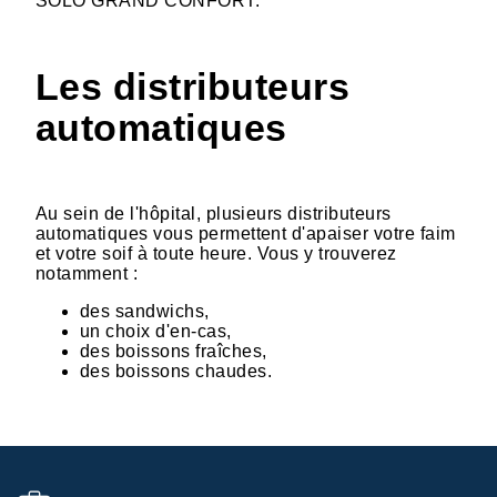
SOLO GRAND CONFORT.
Les distributeurs
automatiques
Au sein de l'hôpital, plusieurs distributeurs
automatiques vous permettent d'apaiser votre faim
et votre soif à toute heure. Vous y trouverez
notamment :
des sandwichs,
un choix d'en-cas,
des boissons fraîches,
des boissons chaudes.