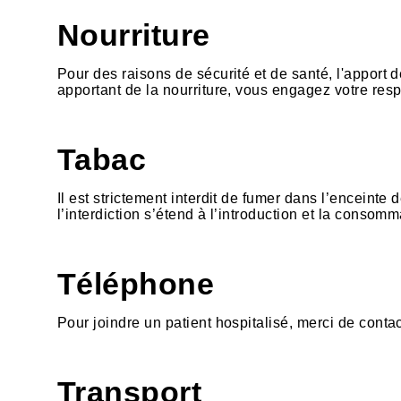
Nourriture
Pour des raisons de sécurité et de santé, l'apport d
apportant de la nourriture, vous engagez votre resp
Tabac
Il est strictement interdit de fumer dans l’encein
l’interdiction s’étend à l’introduction et la consomm
Téléphone
Pour joindre un patient hospitalisé, merci de contac
Transport