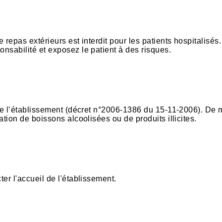
e repas extérieurs est interdit pour les patients hospitalisés
onsabilité et exposez le patient à des risques.
te de l’établissement (décret n°2006-1386 du 15-11-2006). D
ation de boissons alcoolisées ou de produits illicites.
ter l'accueil de l'établissement.