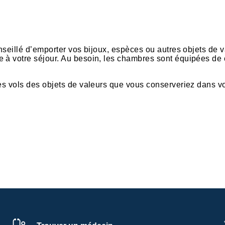
onseillé d’emporter vos bijoux, espèces ou autres objets de v
 à votre séjour. Au besoin, les chambres sont équipées de 
les vols des objets de valeurs que vous conserveriez dans v