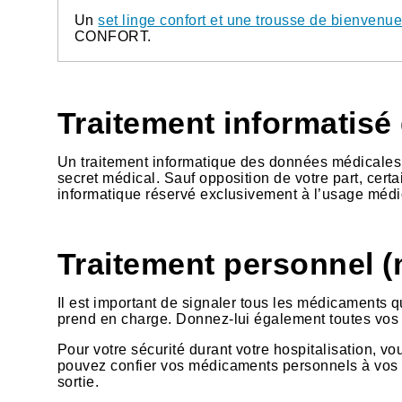
Un
set linge confort et une trousse de bienvenu
CONFORT.
Traitement informatis
Un traitement informatique des données médicales 
secret médical. Sauf opposition de votre part, cert
informatique réservé exclusivement à l’usage médi
Traitement personnel 
Il est important de signaler tous les médicaments
prend en charge. Donnez-lui également toutes vos
Pour votre sécurité durant votre hospitalisation, 
pouvez confier vos médicaments personnels à vos pro
sortie.