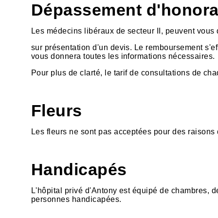
Dépassement d'honora
Les médecins libéraux de secteur II, peuvent vou
sur présentation d'un devis. Le remboursement s'e
vous donnera toutes les informations nécessaires.
Pour plus de clarté, le tarif de consultations de cha
Fleurs
Les fleurs ne sont pas acceptées pour des raisons 
Handicapés
L'hôpital privé d'Antony est équipé de chambres, d
personnes handicapées.