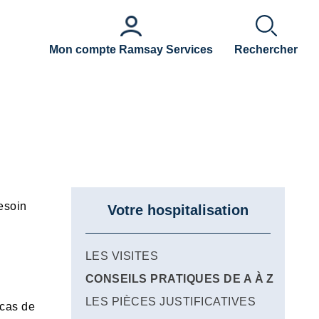
Mon compte Ramsay Services
Rechercher
besoin
Votre hospitalisation
LES VISITES
CONSEILS PRATIQUES DE A À Z
LES PIÈCES JUSTIFICATIVES
 cas de