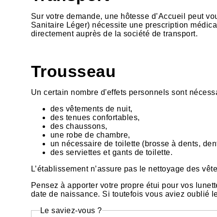
Sur votre demande, une hôtesse d’Accueil peut vou
Sanitaire Léger) nécessite une prescription médical
directement auprès de la société de transport.
Trousseau
Un certain nombre d'effets personnels sont nécess
des vêtements de nuit,
des tenues confortables,
des chaussons,
une robe de chambre,
un nécessaire de toilette (brosse à dents, den
des serviettes et gants de toilette.
L’établissement n’assure pas le nettoyage des vêt
Pensez à apporter votre propre étui pour vos lunett
date de naissance. Si toutefois vous aviez oublié l
Le saviez-vous ?