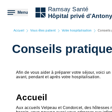
Aller
au
Ramsay Santé
contenu
Menu
Hôpital privé d'Anton
principal
Accueil
Vous êtes patient
Votre hospitalisation
Conseils 
Conseils pratique
Afin de vous aider à préparer votre séjour, voici un
avant, pendant et après votre hospitalisation.
Accueil
Aux accueils Velpeau et Condorcet, des hôtesses 