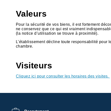
Valeurs
Pour la sécurité de vos biens, il est fortement déc
ne conservez que ce qui est vraiment indispensable
(la notice d’utilisation se trouve à proximité).
L’établissement décline toute responsabilité pour 
chambre.
Visiteurs
Cliquez ici pour consulter les horaires des visites.