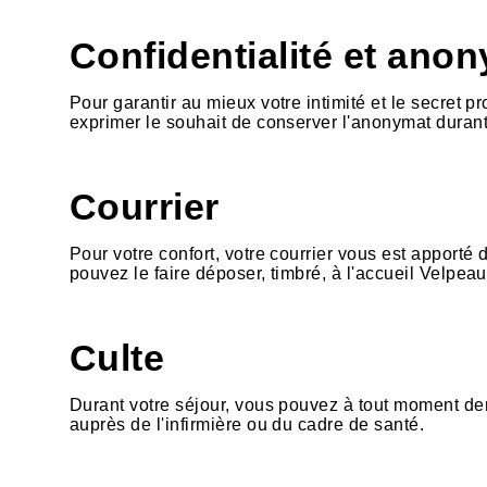
Confidentialité et ano
Pour garantir au mieux votre intimité et le secret p
exprimer le souhait de conserver l'anonymat durant 
Courrier
Pour votre confort, votre courrier vous est apporté
pouvez le faire déposer, timbré, à l'accueil Velpeau
Culte
Durant votre séjour, vous pouvez à tout moment de
auprès de l'infirmière ou du cadre de santé.