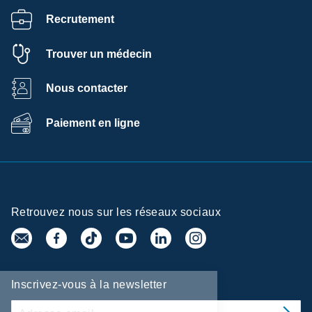
Recrutement
Trouver un médecin
Nous contacter
Paiement en ligne
Retrouvez nous sur les réseaux sociaux
Centre de
Inscrivez-vous à la newsletter
préférences de la