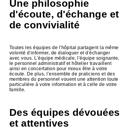
Une philosophie
d'écoute, d'échange et
de convivialité
Toutes les équipes de l'hôpital partagent la même
volonté d'informer, de dialoguer et d'échanger
avec vous. L'équipe médicale, l'équipe soignante,
le personnel administratif et hôtelier travaillent
ainsi en concertation pour mieux être à votre
écoute. De plus, l'ensemble de praticiens et des
membres du personnel vouent une attention toute
particulière à votre information et à celle de votre
famille.
Des équipes dévouées
et attentives