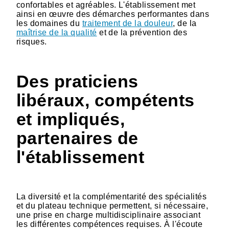
confortables et agréables. L'établissement met
ainsi en œuvre des démarches performantes dans
les domaines du
traitement de la douleur
, de la
maîtrise de la qualité
et de la prévention des
risques.
Des praticiens
libéraux, compétents
et impliqués,
partenaires de
l'établissement
La diversité et la complémentarité des spécialités
et du plateau technique permettent, si nécessaire,
une prise en charge multidisciplinaire associant
les différentes compétences requises. À l'écoute