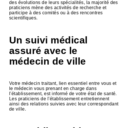
des évolutions de leurs spécialités, la majorité des
praticiens mène des activités de recherche et
participe à des comités ou à des rencontres
scientifiques.
Un suivi médical
assuré avec le
médecin de ville
Votre médecin traitant, lien essentiel entre vous et
le médecin vous prenant en charge dans
l'établissement, est informé de votre état de santé.
Les praticiens de l'établissement entretiennent
ainsi des relations suivies avec leur correspondant
de ville.