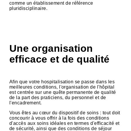
comme un établissement de référence
pluridisciplinaire.
Une organisation
efficace et de qualité
Afin que votre hospitalisation se passe dans les
meilleures conditions, l'organisation de l'hôpital
est centrée sur une quête permanente de qualité
de la part des praticiens, du personnel et de
l'encadrement.
Vous êtes au cœur du dispositif de soins : tout doit
concourir à vous offrir à la fois des conditions
d'accès aux soins idéales en termes d'efficacité et
de sécurité, ainsi que des conditions de séjour