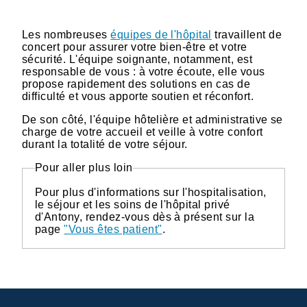
Les nombreuses
équipes de l'hôpital
travaillent de
concert pour assurer votre bien-être et votre
sécurité. L'équipe soignante, notamment, est
responsable de vous : à votre écoute, elle vous
propose rapidement des solutions en cas de
difficulté et vous apporte soutien et réconfort.
De son côté, l'équipe hôtelière et administrative se
charge de votre accueil et veille à votre confort
durant la totalité de votre séjour.
Pour aller plus loin
Pour plus d'informations sur l'hospitalisation,
le séjour et les soins de l'hôpital privé
d'Antony, rendez-vous dès à présent sur la
page
"Vous êtes patient"
.