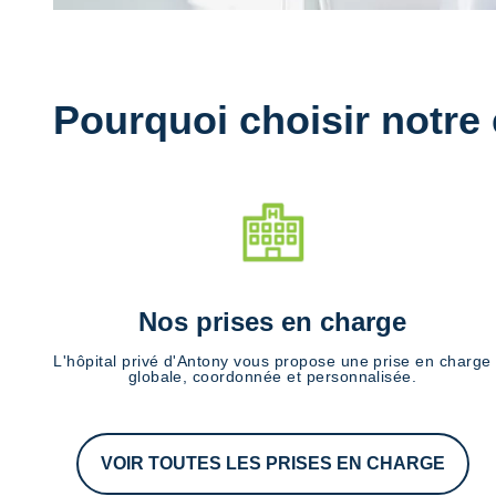
Pourquoi choisir notre
Nos prises en charge
L'hôpital privé d'Antony vous propose une prise en charge
globale, coordonnée et personnalisée.
VOIR TOUTES LES PRISES EN CHARGE