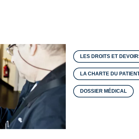
LES DROITS ET DEVOIR
LA CHARTE DU PATIEN
DOSSIER MÉDICAL