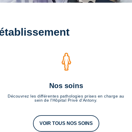
 établissement
Nos soins
Découvrez les différentes pathologies prises en charge au
sein de l'Hôpital Privé d'Antony.
VOIR TOUS NOS SOINS