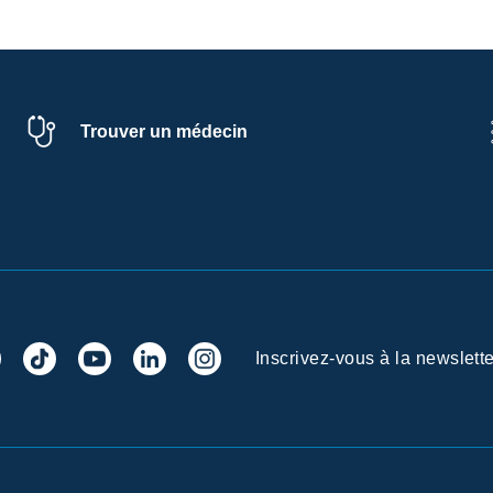
Trouver un médecin
Inscrivez-vous à la newslette