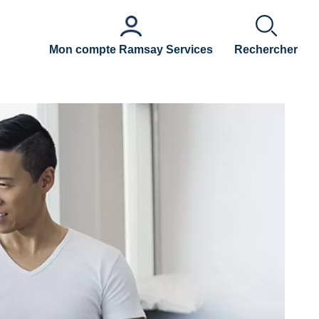
Mon compte Ramsay Services
Rechercher