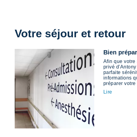
Votre séjour et retour
Bien prépar
Afin que votre 
privé d'Antony
parfaite séréni
informations q
préparer votre 
Lire