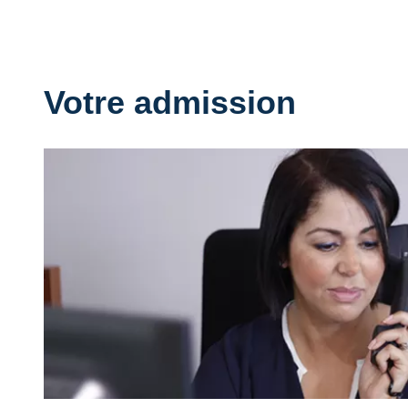
Votre admission