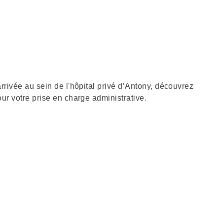
arrivée au sein de l'hôpital privé d’Antony, découvrez
our votre prise en charge administrative.