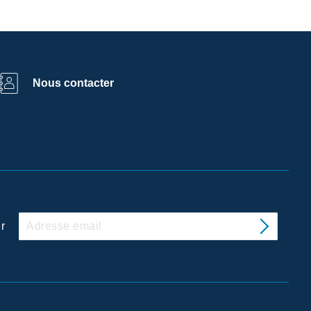
Nous contacter
r