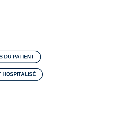
S DU PATIENT
T HOSPITALISÉ