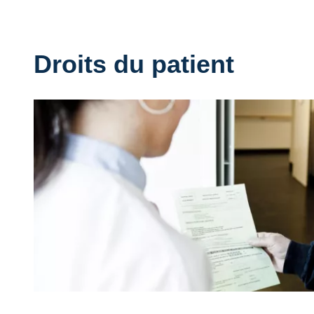
Droits du patient