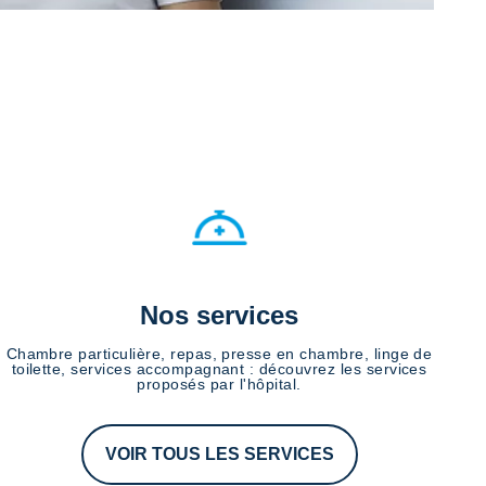
Nos services
Chambre particulière, repas, presse en chambre, linge de
toilette, services accompagnant : découvrez les services
proposés par l'hôpital.
VOIR TOUS LES SERVICES