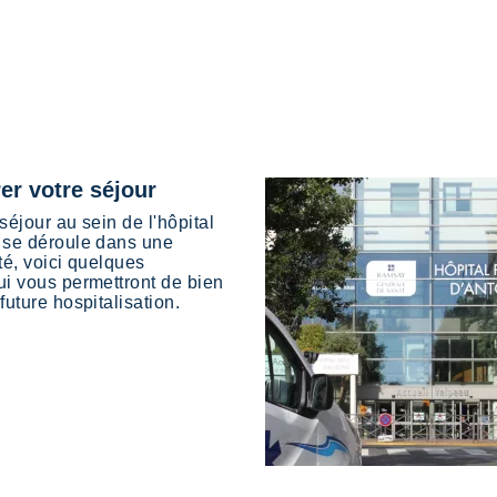
er votre séjour
séjour au sein de l'hôpital
 se déroule dans une
té, voici quelques
ui vous permettront de bien
future hospitalisation.