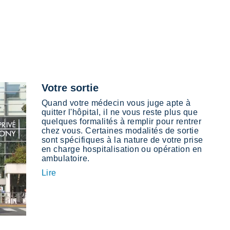
Votre sortie
Quand votre médecin vous juge apte à
quitter l'hôpital, il ne vous reste plus que
quelques formalités à remplir pour rentrer
chez vous. Certaines modalités de sortie
sont spécifiques à la nature de votre prise
en charge hospitalisation ou opération en
ambulatoire.
Lire