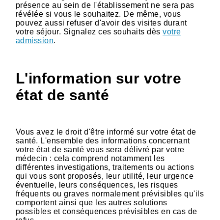
présence au sein de l'établissement ne sera pas
révélée si vous le souhaitez. De même, vous
pouvez aussi refuser d'avoir des visites durant
votre séjour. Signalez ces souhaits dès
votre
admission
.
L'information sur votre
état de santé
Vous avez le droit d'être informé sur votre état de
santé. L'ensemble des informations concernant
votre état de santé vous sera délivré par votre
médecin : cela comprend notamment les
différentes investigations, traitements ou actions
qui vous sont proposés, leur utilité, leur urgence
éventuelle, leurs conséquences, les risques
fréquents ou graves normalement prévisibles qu'ils
comportent ainsi que les autres solutions
possibles et conséquences prévisibles en cas de