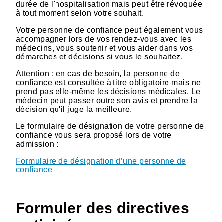
durée de l'hospitalisation mais peut être révoquée
à tout moment selon votre souhait.
Votre personne de confiance peut également vous
accompagner lors de vos rendez-vous avec les
médecins, vous soutenir et vous aider dans vos
démarches et décisions si vous le souhaitez.
Attention : en cas de besoin, la personne de
confiance est consultée à titre obligatoire mais ne
prend pas elle-même les décisions médicales. Le
médecin peut passer outre son avis et prendre la
décision qu'il juge la meilleure.
Le formulaire de désignation de votre personne de
confiance vous sera proposé lors de votre
admission :
Formulaire de désignation d’une personne de
confiance
Formuler des directives