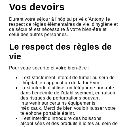
Vos devoirs
Durant votre séjour à l'hôpital privé d'Antony, le
respect de règles élémentaires de vie, d'hygiène et
de sécurité est nécessaire à votre bien-être et
celui des autres personnes.
Le respect des règles de
vie
Pour votre sécurité et votre bien-être :
il est strictement interdit de fumer au sein de
l'hôpital, en application de la loi Évin.
il est interdit d'utiliser un téléphone portable
dans l'enceinte de l'établissement, en raison
des risques de perturbations pouvant
intervenir sur certains équipements
médicaux. Merci de bien vouloir laisser votre
téléphone portable éteint,
il est interdit d'introduire des boissons
alcoolisées et des produits illicites au sein de