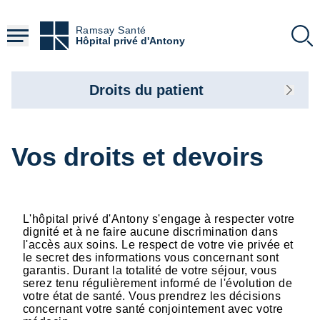
Aller
au
Ramsay Santé
contenu
Hôpital privé d'Antony
principal
Droits du patient
Vos droits et devoirs
L'hôpital privé d'Antony s'engage à respecter votre
dignité et à ne faire aucune discrimination dans
l'accès aux soins. Le respect de votre vie privée et
le secret des informations vous concernant sont
garantis. Durant la totalité de votre séjour, vous
serez tenu régulièrement informé de l'évolution de
votre état de santé. Vous prendrez les décisions
concernant votre santé conjointement avec votre