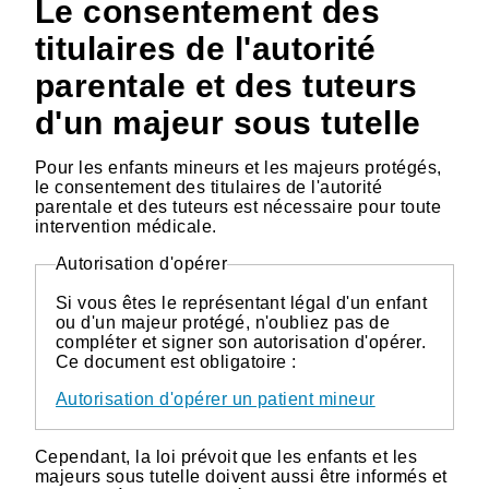
Le consentement des
titulaires de l'autorité
parentale et des tuteurs
d'un majeur sous tutelle
Pour les enfants mineurs et les majeurs protégés,
le consentement des titulaires de l'autorité
parentale et des tuteurs est nécessaire pour toute
intervention médicale.
Autorisation d'opérer
Si vous êtes le représentant légal d'un enfant
ou d'un majeur protégé, n'oubliez pas de
compléter et signer son autorisation d'opérer.
Ce document est obligatoire :
Autorisation d'opérer un patient mineur
Cependant, la loi prévoit que les enfants et les
majeurs sous tutelle doivent aussi être informés et