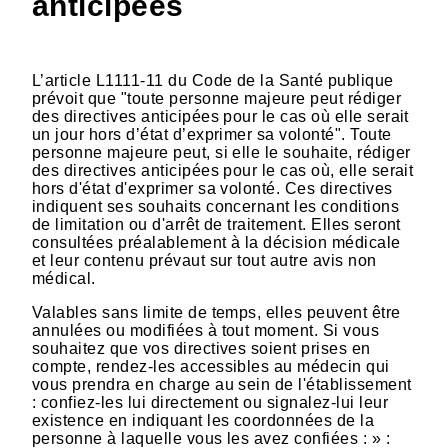
anticipées
L’article L1111-11 du Code de la Santé publique
prévoit que "toute personne majeure peut rédiger
des directives anticipées pour le cas où elle serait
un jour hors d’état d’exprimer sa volonté". Toute
personne majeure peut, si elle le souhaite, rédiger
des directives anticipées pour le cas où, elle serait
hors d'état d'exprimer sa volonté. Ces directives
indiquent ses souhaits concernant les conditions
de limitation ou d'arrêt de traitement. Elles seront
consultées préalablement à la décision médicale
et leur contenu prévaut sur tout autre avis non
médical.
Valables sans limite de temps, elles peuvent être
annulées ou modifiées à tout moment. Si vous
souhaitez que vos directives soient prises en
compte, rendez-les accessibles au médecin qui
vous prendra en charge au sein de l'établissement
: confiez-les lui directement ou signalez-lui leur
existence en indiquant les coordonnées de la
personne à laquelle vous les avez confiées : » :