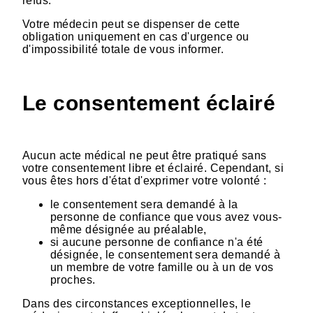
refus.
Votre médecin peut se dispenser de cette
obligation uniquement en cas d'urgence ou
d'impossibilité totale de vous informer.
Le consentement éclairé
Aucun acte médical ne peut être pratiqué sans
votre consentement libre et éclairé. Cependant, si
vous êtes hors d'état d'exprimer votre volonté :
le consentement sera demandé à la
personne de confiance que vous avez vous-
même désignée au préalable,
si aucune personne de confiance n'a été
désignée, le consentement sera demandé à
un membre de votre famille ou à un de vos
proches.
Dans des circonstances exceptionnelles, le