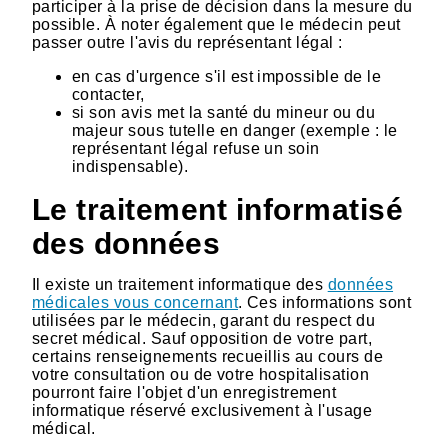
participer à la prise de décision dans la mesure du
possible. À noter également que le médecin peut
passer outre l'avis du représentant légal :
en cas d'urgence s'il est impossible de le
contacter,
si son avis met la santé du mineur ou du
majeur sous tutelle en danger (exemple : le
représentant légal refuse un soin
indispensable).
Le traitement informatisé
des données
Il existe un traitement informatique des
données
médicales vous concernant
. Ces informations sont
utilisées par le médecin, garant du respect du
secret médical. Sauf opposition de votre part,
certains renseignements recueillis au cours de
votre consultation ou de votre hospitalisation
pourront faire l'objet d'un enregistrement
informatique réservé exclusivement à l'usage
médical.