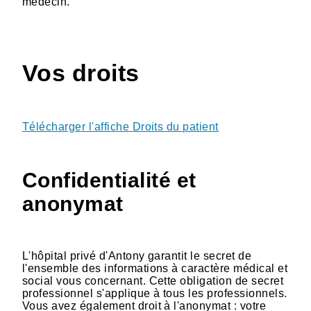
médecin.
Vos droits
Télécharger l'affiche Droits du patient
Confidentialité et
anonymat
L'hôpital privé d'Antony garantit le secret de
l'ensemble des informations à caractère médical et
social vous concernant. Cette obligation de secret
professionnel s'applique à tous les professionnels.
Vous avez également droit à l'anonymat : votre