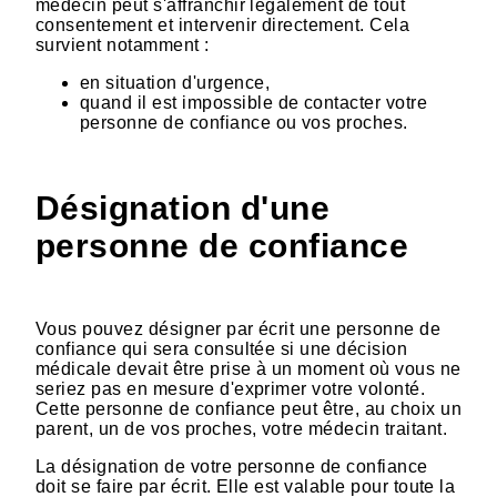
médecin peut s'affranchir légalement de tout
consentement et intervenir directement. Cela
survient notamment :
en situation d'urgence,
quand il est impossible de contacter votre
personne de confiance ou vos proches.
Désignation d'une
personne de confiance
Vous pouvez désigner par écrit une personne de
confiance qui sera consultée si une décision
médicale devait être prise à un moment où vous ne
seriez pas en mesure d'exprimer votre volonté.
Cette personne de confiance peut être, au choix un
parent, un de vos proches, votre médecin traitant.
La désignation de votre personne de confiance
doit se faire par écrit. Elle est valable pour toute la