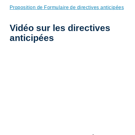
Proposition de Formulaire de directives anticipées
Vidéo sur les directives
anticipées
Vidéo distante URL