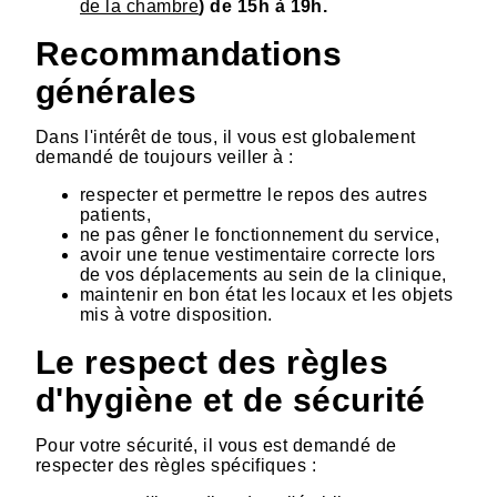
de la chambre
) de 15h à 19h.
Recommandations
générales
Dans l'intérêt de tous, il vous est globalement
demandé de toujours veiller à :
respecter et permettre le repos des autres
patients,
ne pas gêner le fonctionnement du service,
avoir une tenue vestimentaire correcte lors
de vos déplacements au sein de la clinique,
maintenir en bon état les locaux et les objets
mis à votre disposition.
Le respect des règles
d'hygiène et de sécurité
Pour votre sécurité, il vous est demandé de
respecter des règles spécifiques :