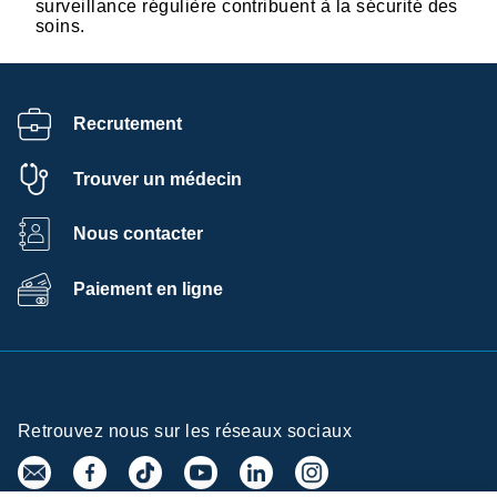
surveillance régulière contribuent à la sécurité des
soins.
Recrutement
Trouver un médecin
Nous contacter
Paiement en ligne
Retrouvez nous sur les réseaux sociaux