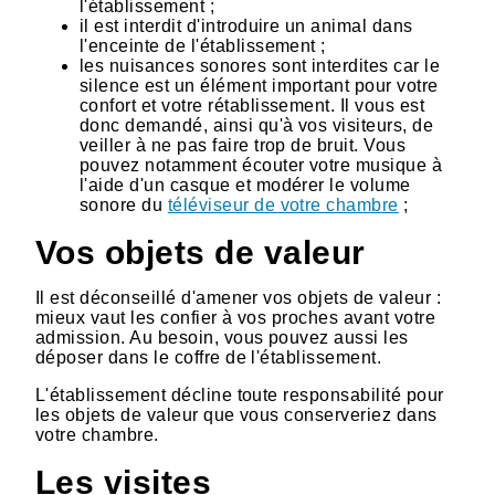
l'établissement ;
il est interdit d'introduire un animal dans
l'enceinte de l'établissement ;
les nuisances sonores sont interdites car le
silence est un élément important pour votre
confort et votre rétablissement. Il vous est
donc demandé, ainsi qu'à vos visiteurs, de
veiller à ne pas faire trop de bruit. Vous
pouvez notamment écouter votre musique à
l'aide d'un casque et modérer le volume
sonore du
téléviseur de votre chambre
;
Vos objets de valeur
Il est déconseillé d'amener vos objets de valeur :
mieux vaut les confier à vos proches avant votre
admission. Au besoin, vous pouvez aussi les
déposer dans le coffre de l'établissement.
L'établissement décline toute responsabilité pour
les objets de valeur que vous conserveriez dans
votre chambre.
Les visites