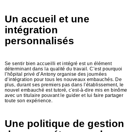
Un accueil et une
intégration
personnalisés
Se sentir bien accueilli et intégré est un élément
déterminant dans la qualité du travail. C’est pourquoi
l’hôpital privé d’Antony organise des journées
d’intégration pour tous les nouveaux embauchés. De
plus, durant ses premiers pas dans l'établissement, le
nouvel embauché est tutoré, c'est-à-dire mis en binôme
avec un titulaire pouvant le guider et lui faire partager
toute son expérience.
Une politique de gestion