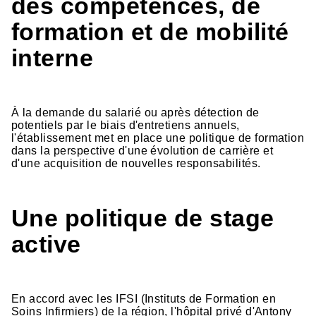
des compétences, de
formation et de mobilité
interne
À la demande du salarié ou après détection de
potentiels par le biais d'entretiens annuels,
l'établissement met en place une politique de formation
dans la perspective d'une évolution de carrière et
d'une acquisition de nouvelles responsabilités.
Une politique de stage
active
En accord avec les IFSI (Instituts de Formation en
Soins Infirmiers) de la région, l'hôpital privé d'Antony