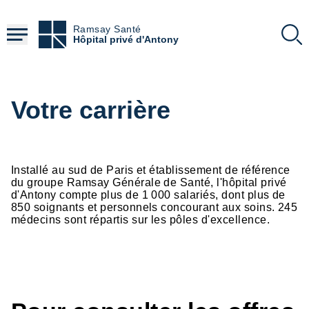
Aller
au
Ramsay Santé
contenu
Hôpital privé d'Antony
principal
Votre carrière
Installé au sud de Paris et établissement de référence
du groupe Ramsay Générale de Santé, l'hôpital privé
d'Antony compte plus de 1 000 salariés, dont plus de
850 soignants et personnels concourant aux soins. 245
médecins sont répartis sur les pôles d'excellence.