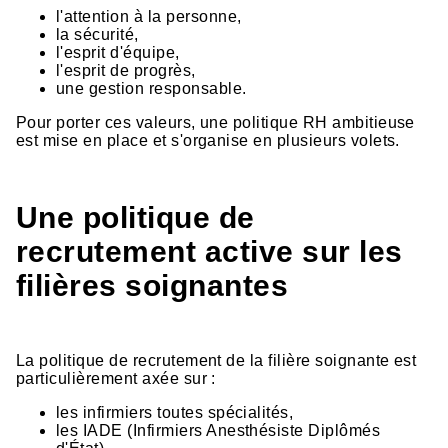
l'attention à la personne,
la sécurité,
l'esprit d'équipe,
l'esprit de progrès,
une gestion responsable.
Pour porter ces valeurs, une politique RH ambitieuse
est mise en place et s'organise en plusieurs volets.
Une politique de
recrutement active sur les
filières soignantes
La politique de recrutement de la filière soignante est
particulièrement axée sur :
les infirmiers toutes spécialités,
les IADE (Infirmiers Anesthésiste Diplômés