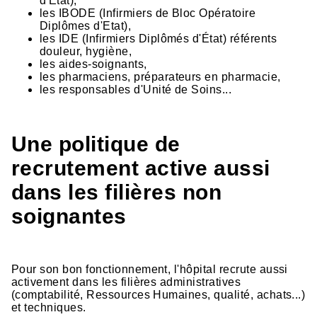
d'État),
les IBODE (Infirmiers de Bloc Opératoire
Diplômes d'Etat),
les IDE (Infirmiers Diplômés d'État) référents
douleur, hygiène,
les aides-soignants,
les pharmaciens, préparateurs en pharmacie,
les responsables d'Unité de Soins...
Une politique de
recrutement active aussi
dans les filières non
soignantes
Pour son bon fonctionnement, l'hôpital recrute aussi
activement dans les filières administratives
(comptabilité, Ressources Humaines, qualité, achats...)
et techniques.