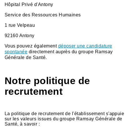
Hôpital Privé d'Antony
Service des Ressources Humaines
1 rue Velpeau
92160 Antony
Vous pouvez également
déposer une candidature
spontanée
directement auprès du groupe Ramsay
Générale de Santé.
Notre politique de
recrutement
La politique de recrutement de l'établissement s'appuie
sur les valeurs issues du groupe Ramsay Générale de
Santé, à savoir :