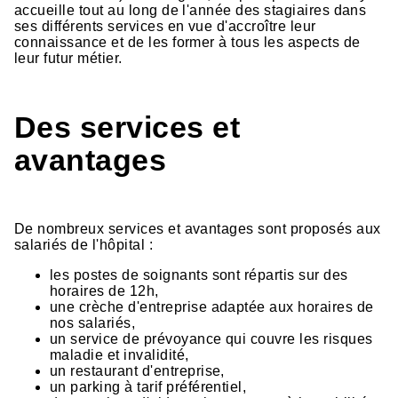
accueille tout au long de l'année des stagiaires dans
ses différents services en vue d'accroître leur
connaissance et de les former à tous les aspects de
leur futur métier.
Des services et
avantages
De nombreux services et avantages sont proposés aux
salariés de l'hôpital :
les postes de soignants sont répartis sur des
horaires de 12h,
une crèche d'entreprise adaptée aux horaires de
nos salariés,
un service de prévoyance qui couvre les risques
maladie et invalidité,
un restaurant d'entreprise,
un parking à tarif préférentiel,