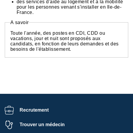
des services d'aide au logement et à la mobilité
pour les personnes venant s'installer en Ile-de-
France.
A savoir
Toute l'année, des postes en CDI, CDD ou
vacations, jour et nuit sont proposés aux
candidats, en fonction de leurs demandes et des
besoins de l'établissement.
Recrutement
Trouver un médecin