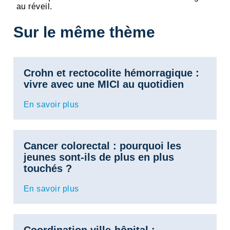
au réveil.
Sur le même thème
Crohn et rectocolite hémorragique :
vivre avec une MICI au quotidien
En savoir plus
Cancer colorectal : pourquoi les
jeunes sont-ils de plus en plus
touchés ?
En savoir plus