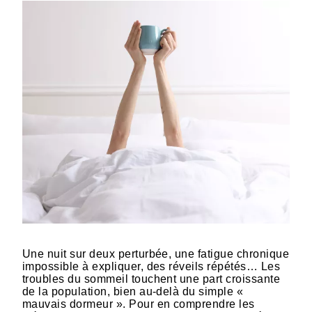
Une nuit sur deux perturbée, une fatigue chronique
impossible à expliquer, des réveils répétés… Les
troubles du sommeil touchent une part croissante
de la population, bien au-delà du simple «
mauvais dormeur ». Pour en comprendre les