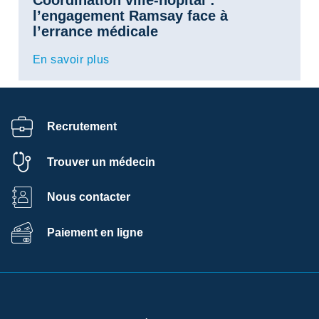
Coordination ville-hôpital :
l’engagement Ramsay face à
l’errance médicale
En savoir plus
Recrutement
Trouver un médecin
Nous contacter
Paiement en ligne