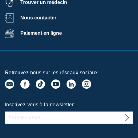
Trouver un médecin
Nous contacter
Paiement en ligne
Retrouvez nous sur les réseaux sociaux
Inscrivez-vous à la newsletter