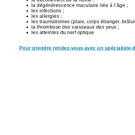
la dégénérescence maculaire liée à l’âge ;
les infections ;
les allergies ;
les traumatismes (plaie, corps étranger, brûlur
la thrombose des vaisseaux des yeux ;
les atteintes du nerf optique
Pour prendre rendez-vous avec un spécialiste d