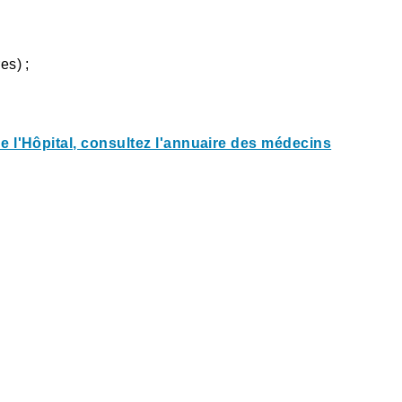
es) ;
e l'Hôpital, consultez l'annuaire des médecins