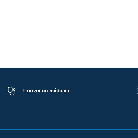
Trouver un médecin