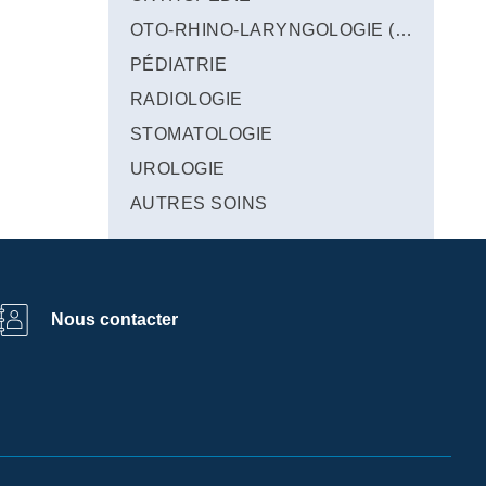
OTO-RHINO-LARYNGOLOGIE (ORL)
PÉDIATRIE
RADIOLOGIE
STOMATOLOGIE
UROLOGIE
AUTRES SOINS
Nous contacter