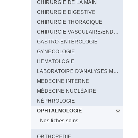
CHIRURGIE DE LA MAIN
CHIRURGIE DIGESTIVE
CHIRURGIE THORACIQUE
CHIRURGIE VASCULAIRE/ENDOVASCULAIRE
GASTRO-ENTÉROLOGIE
GYNÉCOLOGIE
HEMATOLOGIE
LABORATOIRE D'ANALYSES MÉDICALES
MEDECINE INTERNE
MÉDECINE NUCLÉAIRE
NÉPHROLOGIE
OPHTALMOLOGIE
Nos fiches soins
ORTHOPÉDIE