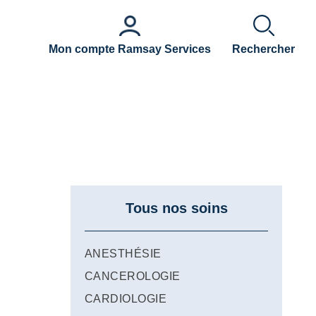
Mon compte Ramsay Services
Rechercher
Tous nos soins
ANESTHÉSIE
CANCEROLOGIE
CARDIOLOGIE